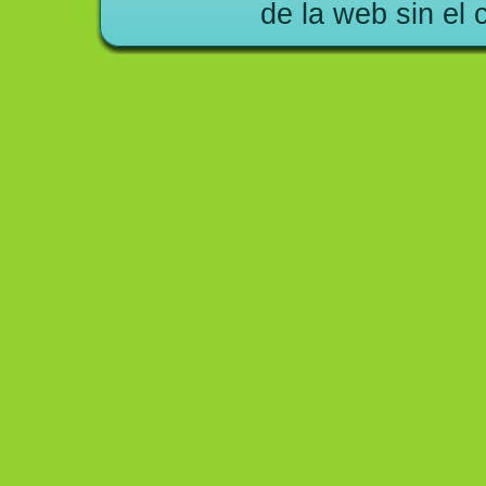
de la web sin el 