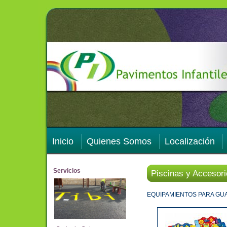
Inicio
Quienes Somos
Localización
Servicios
Piscinas y Accesori
EQUIPAMIENTOS PARA GU