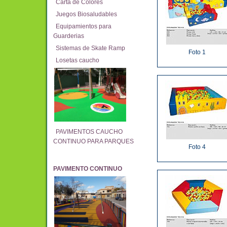
Carta de Colores
Juegos Biosaludables
Equipamientos para
Guarderias
Sistemas de Skate Ramp
Foto 1
Losetas caucho
PAVIMENTOS CAUCHO
CONTINUO PARA PARQUES
Foto 4
PAVIMENTO CONTINUO