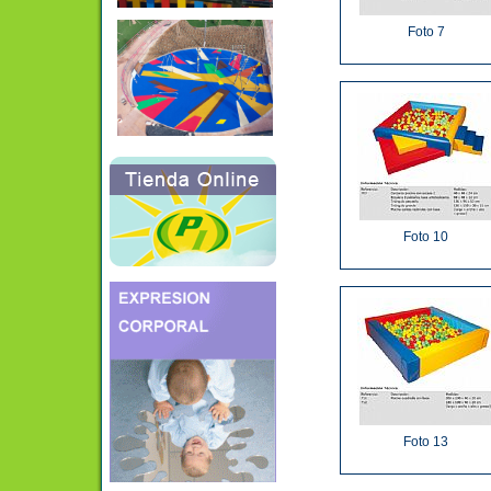
Foto 7
Foto 10
Foto 13